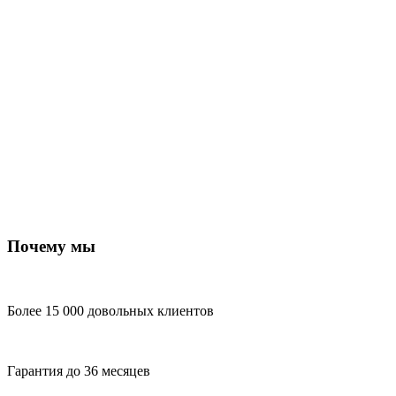
Почему мы
Более 15 000 довольных клиентов
Гарантия до 36 месяцев