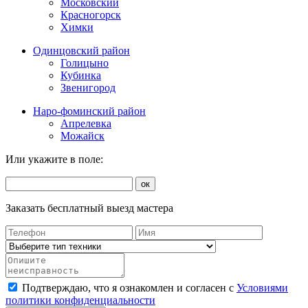
Московский
Красногорск
Химки
Одинцовский район
Голицыно
Кубинка
Звенигород
Наро-фоминский район
Апрелевка
Можайск
Или укажите в поле:
ок
Заказать бесплатный выезд мастера
Подтверждаю, что я ознакомлен и согласен с
Условиями
политики конфиденциальности