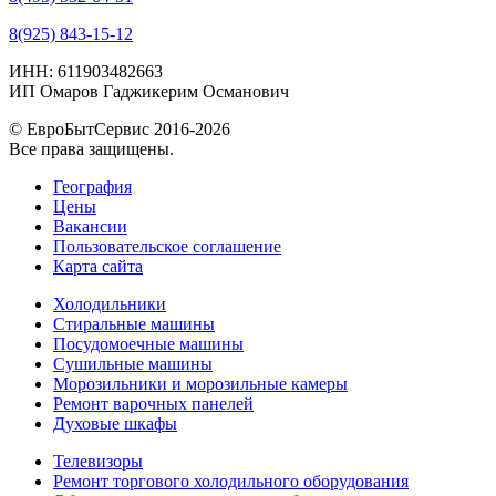
8(925) 843-15-12
ИНН: 611903482663
ИП Омаров Гаджикерим Османович
© ЕвроБытСервис 2016-2026
Все права защищены.
География
Цены
Вакансии
Пользовательское соглашение
Карта сайта
Холодильники
Стиральные машины
Посудомоечные машины
Сушильные машины
Морозильники и морозильные камеры
Ремонт варочных панелей
Духовые шкафы
Телевизоры
Ремонт торгового холодильного оборудования