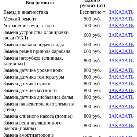
Вид ремонта
рублях (от)
Выезд и диагностика
Бесплатно *
ЗАКАЗАТЬ
Мелкий ремонт
500 руб.
ЗАКАЗАТЬ
Устранение течи, засора
500 руб.
ЗАКАЗАТЬ
Замена устройства блокировки
600 руб.
ЗАКАЗАТЬ
люка (УБЛ)
Замена клапана подачи воды
600 руб.
ЗАКАЗАТЬ
Замена ремня привода барабана
600 руб.
ЗАКАЗАТЬ
Замена патрубков (сливных,
800 руб.
ЗАКАЗАТЬ
заливных)
Замена датчика уровня воды
800 руб.
ЗАКАЗАТЬ
Замена датчика температуры
800 руб.
ЗАКАЗАТЬ
Замена датчика сушки
800 руб.
ЗАКАЗАТЬ
Замена датчика мутности
800 руб.
ЗАКАЗАТЬ
Замена датчика дисбаланса белья
800 руб.
ЗАКАЗАТЬ
Замена нагревательного элемента
800 руб.
ЗАКАЗАТЬ
(тена)
Замена сливного насоса (помпы)
800 руб.
ЗАКАЗАТЬ
Замена рециркуляционного
800 руб.
ЗАКАЗАТЬ
насоса (помпы)
Замена амортизаторов в