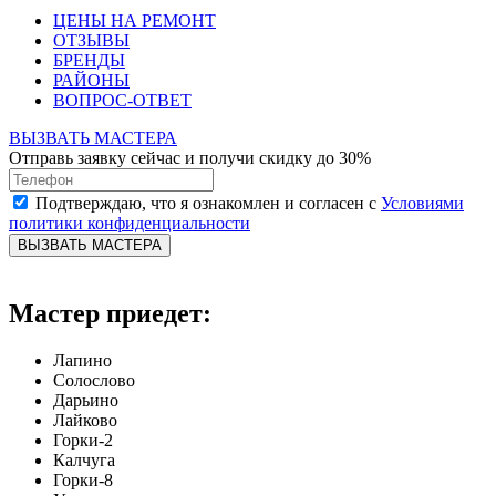
ЦЕНЫ НА РЕМОНТ
ОТЗЫВЫ
БРЕНДЫ
РАЙОНЫ
ВОПРОС-ОТВЕТ
ВЫЗВАТЬ МАСТЕРА
Отправь заявку сейчас и получи скидку до 30%
Подтверждаю, что я ознакомлен и согласен с
Условиями
политики конфиденциальности
ВЫЗВАТЬ МАСТЕРА
Мастер приедет:
Лапино
Солослово
Дарьино
Лайково
Горки-2
Калчуга
Горки-8