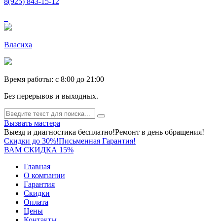
8(925) 843-15-12
Власиха
Время работы: c 8:00 до 21:00
Без перерывов и выходных.
Вызвать мастера
Выезд и диагностика бесплатно!
Ремонт в день обращения!
Скидки до 30%!
Письменная Гарантия!
ВАМ СКИДКА 15%
Главная
О компании
Гарантия
Скидки
Оплата
Цены
Контакты