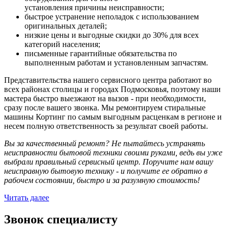
установления причины неисправности;
быстрое устранение неполадок с использованием
оригинальных деталей;
низкие цены и выгодные скидки до 30% для всех
категорий населения;
письменные гарантийные обязательства по
выполненным работам и установленным запчастям.
Представительства нашего сервисного центра работают во
всех районах столицы и городах Подмосковья, поэтому наши
мастера быстро выезжают на вызов - при необходимости,
сразу после вашего звонка. Мы ремонтируем стиральные
машины Кортинг по самым выгодным расценкам в регионе и
несем полную ответственность за результат своей работы.
Вы за качественный ремонт? Не пытайтесь устранять
неисправности бытовой техники своими руками, ведь вы уже
выбрали правильный сервисный центр. Поручите нам вашу
неисправную бытовую технику - и получите ее обратно в
рабочем состоянии, быстро и за разумную стоимость!
Читать далее
Звонок специалисту