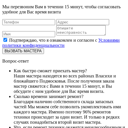
Мы перезвоним Вам в течении 15 минут, чтобы согласовать
удобное для Вас время визита
Подтверждаю, что я ознакомлен и согласен с
Условиями
политики конфиденциальности
ВЫЗВАТЬ МАСТЕРА
Вопрос-ответ
Как быстро сможет приехать мастер?
Наши мастера находятся во всех районах Власихи и
ближайшего Подмосковья. После получения заказа
мастер свяжется с Вами в течении 15 минут, и Вы
обсудите с ним удобное для Вас время визита.
Сколько времени занимает ремонт?
Благодаря наличию собственного склада запасных
частей Мы можем себе позволить укомплектовать ими
каждого мастера. Именно поэтому 96% ремонтов
техники происходит за один визит. И только в редких
случаях понадобиться второй визит мастера.
Что, если ремонт техники окажется нецелесообразным и