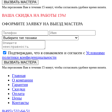
ВЫЗВАТЬ МАСТЕРА
Мы перезвоним Вам в течении 15 минут, чтобы согласовать удобное время визита.
ВАША СКИДКА НА РАБОТЫ 15%!
ОФОРМИТЕ ЗАЯВКУ НА ВЫЕЗД МАСТЕРА
Подтверждаю, что я ознакомлен и согласен с
Условиями
политики конфиденциальности
ВЫЗВАТЬ МАСТЕРА
Мы перезвоним Вам в течении 15 минут, чтобы согласовать удобное время визита.
Главная
О компании
Гарантия
Скидки
Оплата
Цены
Контакты
8(495) 532-64-51