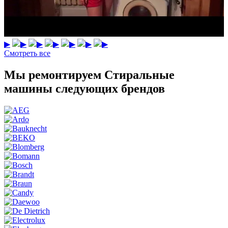
▶
▶
▶
▶
▶
▶
▶
Смотреть все
Мы ремонтируем Стиральные
машины следующих брендов