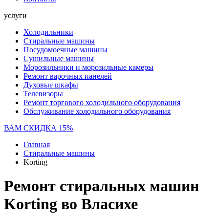
услуги
Холодильники
Стиральные машины
Посудомоечные машины
Сушильные машины
Морозильники и морозильные камеры
Ремонт варочных панелей
Духовые шкафы
Телевизоры
Ремонт торгового холодильного оборудования
Обслуживание холодильного оборудования
ВАМ СКИДКА 15%
Главная
Стиральные машины
Korting
Ремонт стиральных машин
Korting во Власихе