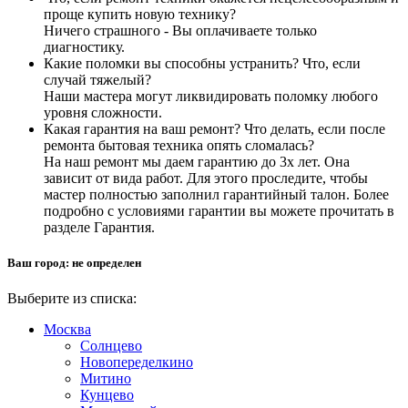
проще купить новую технику?
Ничего страшного - Вы оплачиваете только
диагностику.
Какие поломки вы способны устранить? Что, если
случай тяжелый?
Наши мастера могут ликвидировать поломку любого
уровня сложности.
Какая гарантия на ваш ремонт? Что делать, если после
ремонта бытовая техника опять сломалась?
На наш ремонт мы даем гарантию до 3х лет. Она
зависит от вида работ. Для этого проследите, чтобы
мастер полностью заполнил гарантийный талон. Более
подробно с условиями гарантии вы можете прочитать в
разделе Гарантия.
Ваш город:
не определен
Выберите из списка:
Москва
Солнцево
Новопеределкино
Митино
Кунцево