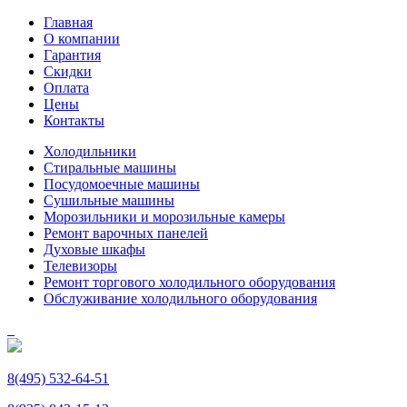
Главная
О компании
Гарантия
Скидки
Оплата
Цены
Контакты
Холодильники
Стиральные машины
Посудомоечные машины
Сушильные машины
Морозильники и морозильные камеры
Ремонт варочных панелей
Духовые шкафы
Телевизоры
Ремонт торгового холодильного оборудования
Обслуживание холодильного оборудования
8(495) 532-64-51