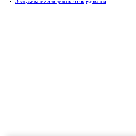
Обслуживание холодильного оборудования