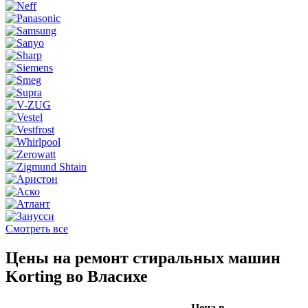
Смотреть все
Цены на ремонт стиральных машин
Korting во Власихе
Цена в