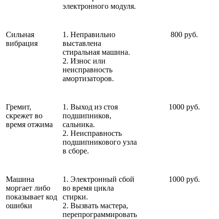
электронного модуля.
Сильная
1. Неправильно
800 руб.
вибрация
выставлена
стиральная машина.
2. Износ или
неисправность
амортизаторов.
Гремит,
1. Выход из стоя
1000 руб.
скрежет во
подшипников,
время отжима
сальника.
2. Неисправность
подшипникового узла
в сборе.
Машина
1. Электронный сбой
1000 руб.
моргает либо
во время цикла
показывает код
стирки.
ошибки
2. Вызвать мастера,
перепрограммировать