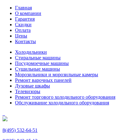
Главная
О компании
Гарантия
Скидки
Оплата
Цены
Контакты
Холодильники
Стиральные машины
Посудомоечные машины
Сушильные машины
Морозильники и морозильные камеры
Ремонт варочных панелей
Духовые шкафы
Телевизоры
Ремонт торгового холодильного оборудования
Обслуживание холодильного оборудования
8(495) 532-64-51