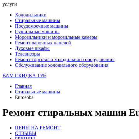
услуги
Холодильники
Стиральные машины
Посудомоечные машины
Сушильные машины
Морозильники и морозильные камеры
Ремонт варочных панелей
Духовые шкафы
Телевизоры
Ремонт торгового холодильного оборудования
Обслуживание холодильного оборудования
ВАМ СКИДКА 15%
Главная
Стиральные машины
Eurosoba
Ремонт стиральных машин Eu
ЦЕНЫ НА РЕМОНТ
ОТЗЫВЫ
БРЕНДЫ