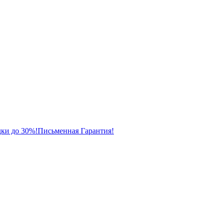
ки до 30%!
Письменная Гарантия!