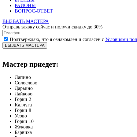
РАЙОНЫ
ВОПРОС-ОТВЕТ
ВЫЗВАТЬ МАСТЕРА
Отправь заявку сейчас и получи скидку до 30%
Подтверждаю, что я ознакомлен и согласен с
Условиями по
ВЫЗВАТЬ МАСТЕРА
Мастер приедет:
Лапино
Солослово
Дарьино
Лайково
Горки-2
Калчуга
Горки-8
Усово
Горки-10
Жуковка
Барвиха