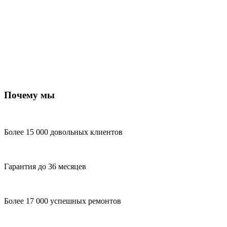
Почему мы
Более 15 000 довольных клиентов
Гарантия до 36 месяцев
Более 17 000 успешных ремонтов