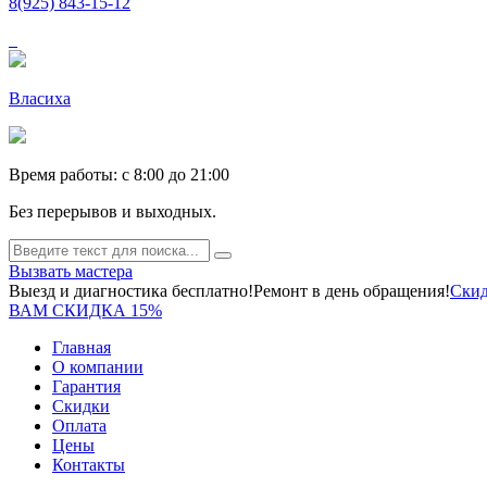
8(925) 843-15-12
Власиха
Время работы: c 8:00 до 21:00
Без перерывов и выходных.
Вызвать мастера
Выезд и диагностика бесплатно!
Ремонт в день обращения!
Скид
ВАМ СКИДКА 15%
Главная
О компании
Гарантия
Скидки
Оплата
Цены
Контакты