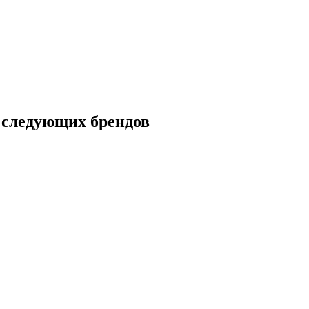
следующих брендов