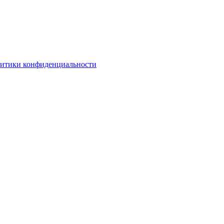
литики конфиденциальности