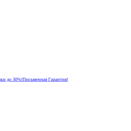
ки до 30%!
Письменная Гарантия!