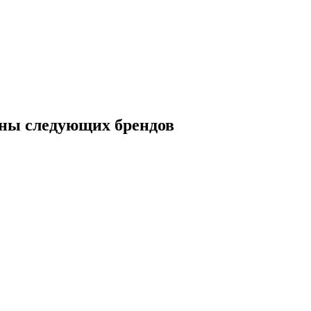
ны следующих брендов