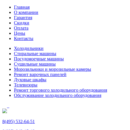
Главная
О компании
Гарантия
Скидки
Оплата
Цены
Контакты
Холодильники
Стиральные машины
Посудомоечные машины
Сушильные машины
Морозильники и морозильные камеры
Ремонт варочных панелей
Духовые шкафы
Телевизоры
Ремонт торгового холодильного оборудования
Обслуживание холодильного оборудования
8(495) 532-64-51