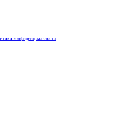
литики конфиденциальности