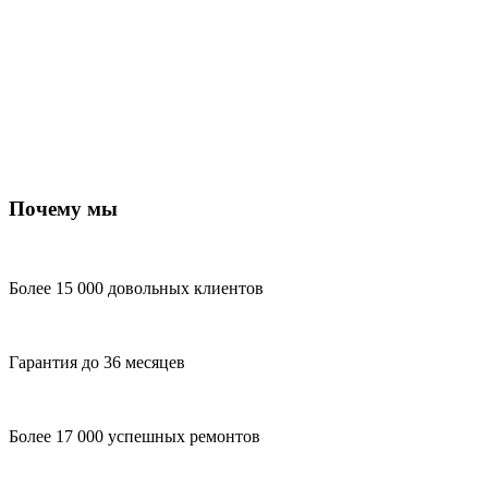
Почему мы
Более 15 000 довольных клиентов
Гарантия до 36 месяцев
Более 17 000 успешных ремонтов