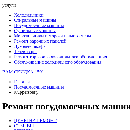
услуги
Холодильники
Стиральные машины
Посудомоечные машины
Сушильные машины
Морозильники и морозильные камеры
Ремонт варочных панелей
Духовые шкафы
Телевизоры
Ремонт торгового холодильного оборудования
Обслуживание холодильного оборудования
ВАМ СКИДКА 15%
Главная
Посудомоечные машины
Kuppersberg
Ремонт посудомоечных машин 
ЦЕНЫ НА РЕМОНТ
ОТЗЫВЫ