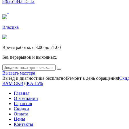
8(925) 843-15-12
Власиха
Время работы: c 8:00 до 21:00
Без перерывов и выходных.
Вызвать мастера
Выезд и диагностика бесплатно!
Ремонт в день обращения!
Скид
ВАМ СКИДКА 15%
Главная
О компании
Гарантия
Скидки
Оплата
Цены
Контакты