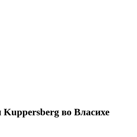
Kuppersberg во Власихе