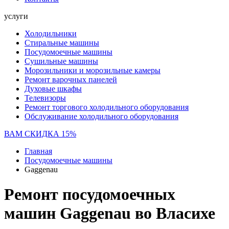
услуги
Холодильники
Стиральные машины
Посудомоечные машины
Сушильные машины
Морозильники и морозильные камеры
Ремонт варочных панелей
Духовые шкафы
Телевизоры
Ремонт торгового холодильного оборудования
Обслуживание холодильного оборудования
ВАМ СКИДКА 15%
Главная
Посудомоечные машины
Gaggenau
Ремонт посудомоечных
машин Gaggenau во Власихе