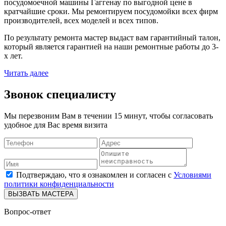
посудомоечной машины Гаггенау по выгодной цене в
кратчайшие сроки. Мы ремонтируем посудомойки всех фирм
производителей, всех моделей и всех типов.
По результату ремонта мастер выдаст вам гарантийный талон,
который является гарантией на наши ремонтные работы до 3-
х лет.
Читать далее
Звонок специалисту
Мы перезвоним Вам в течении 15 минут, чтобы согласовать
удобное для Вас время визита
Подтверждаю, что я ознакомлен и согласен с
Условиями
политики конфиденциальности
ВЫЗВАТЬ МАСТЕРА
Вопрос-ответ