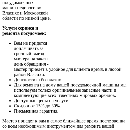
посудомоечных
машин недорого во
Власихе и Московской
области по низкой цене.
Услуги сервиса и
ремонта посудомоек:
Вам не придется
доплачивать за
срочный выезд
мастера на заказ в
день обращения -
мастер приедет в удобное для клиента время, в любой
район Власихи.
Диагностика бесплатно.
Для ремонта на дому вашей посудомоечной машины мы
используем только оригинальные запасные части и
комплектующие всех известных мировых брендов.
Доступные цены на услуги.
Скидки от 15% до 30%.
Письменная гарантия.
Мастер приедет к вам в самое ближайшее время после звонка
со всем необходимым инструментом для ремонта вашей