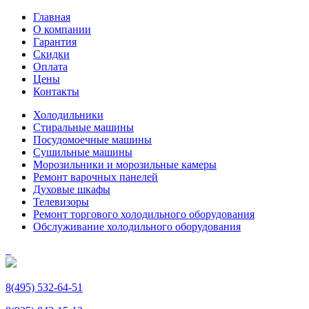
Главная
О компании
Гарантия
Скидки
Оплата
Цены
Контакты
Холодильники
Стиральные машины
Посудомоечные машины
Сушильные машины
Морозильники и морозильные камеры
Ремонт варочных панелей
Духовые шкафы
Телевизоры
Ремонт торгового холодильного оборудования
Обслуживание холодильного оборудования
8(495) 532-64-51