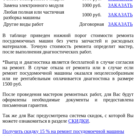
Замена электронного модуля
1000 руб.
ЗАКАЗАТЬ
Любая полная или частичная
1000 руб.
ЗАКАЗАТЬ
разборка машины
Другие виды работ
Договорная
ЗАКАЗАТЬ
В таблице приведен нижний порог стоимости ремонта
посудомоечных машин без учета запчастей и расходных
материалов. Точную стоимость ремонта определит мастер,
после выполнения диагностических работ.
*Выезд и диагностика является бесплатной в случае согласия
на ремонт. В случае отказа от ремонта или в случае если
ремонт посудомоечной машины оказался нецелесообразным
или не рентабельным оплачивается диагностика в размере
1500 руб.
После проведения мастером ремонтных работ, для Вас будут
оформлены необходимые документы и предоставлена
письменная гарантия.
Так же для Вас предусмотрена система скидок, с которой Вы
можете ознакомиться в разделе
СКИДКИ
.
Получить скидку 15 % на ремонт посудомоечной машины