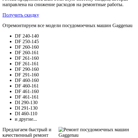
направлена на снижение расходов на ремонтные работы.
Получить скидку
Отремонтируем все модели посудомоечных машин Gaggenau
DF 240-140
DF 250-145
DF 260-160
DF 260-161
DF 261-160
DF 261-161
DF 290-160
DF 291-160
DF 460-160
DF 460-161
DF 461-160
DF 461-161
DI 290-130
DI 291-130
DI 460-110
и другие...
Предлагаем быстрый и
качественный ремонт