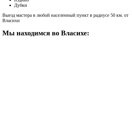
Дубки
Выезд мастера в любой населенный пункт в радиусе 50 км. от
Власихи
Мы находимся во Власихе: