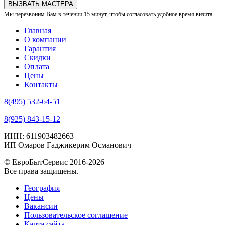
ВЫЗВАТЬ МАСТЕРА
Мы перезвоним Вам в течении 15 минут, чтобы согласовать удобное время визита.
Главная
О компании
Гарантия
Скидки
Оплата
Цены
Контакты
8(495) 532-64-51
8(925) 843-15-12
ИНН: 611903482663
ИП Омаров Гаджикерим Османович
© ЕвроБытСервис 2016-2026
Все права защищены.
География
Цены
Вакансии
Пользовательское соглашение
Карта сайта