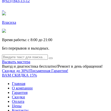
8(925) 843-15-12
Власиха
Время работы: c 8:00 до 21:00
Без перерывов и выходных.
Вызвать мастера
Выезд и диагностика бесплатно!
Ремонт в день обращения!
Скидки до 30%!
Письменная Гарантия!
ВАМ СКИДКА 15%
Главная
О компании
Гарантия
Скидки
Оплата
Цены
Контакты