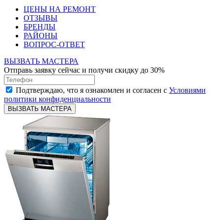
ЦЕНЫ НА РЕМОНТ
ОТЗЫВЫ
БРЕНДЫ
РАЙОНЫ
ВОПРОС-ОТВЕТ
ВЫЗВАТЬ МАСТЕРА
Отправь заявку сейчас и получи скидку до 30%
Подтверждаю, что я ознакомлен и согласен с
Условиями
политики конфиденциальности
ВЫЗВАТЬ МАСТЕРА