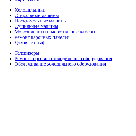
Холодильники
Стиральные машины
Посудомоечные машины
Сушильные машины
Морозильники и морозильные камеры
Ремонт варочных панелей
Духовые шкафы
Телевизоры
Ремонт торгового холодильного оборудования
Обслуживание холодильного оборудования