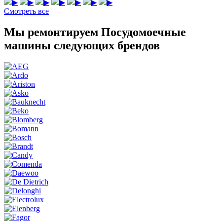
▶
▶
▶
▶
▶
▶
▶
Смотреть все
Мы ремонтируем Посудомоечные
машины следующих брендов