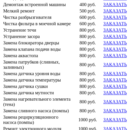
Демонтаж встроенной машины
400 руб.
ЗАКАЗАТЬ
Мелкий ремонт
500 руб.
ЗАКАЗАТЬ
Чистка разбрызгивателя
600 руб.
ЗАКАЗАТЬ
Чистка фильтра в моечной камере
600 руб.
ЗАКАЗАТЬ
Устранение течи
800 руб.
ЗАКАЗАТЬ
Устранение засора
800 руб.
ЗАКАЗАТЬ
Замена блокиратора дверцы
800 руб.
ЗАКАЗАТЬ
Замена клапана подачи воды
800 руб.
ЗАКАЗАТЬ
Замена аквастопа
800 руб.
ЗАКАЗАТЬ
Замена патрубков (сливных,
800 руб.
ЗАКАЗАТЬ
заливных)
Замена датчика уровня воды
800 руб.
ЗАКАЗАТЬ
Замена датчика температуры
800 руб.
ЗАКАЗАТЬ
Замена датчика сушки
800 руб.
ЗАКАЗАТЬ
Замена датчика мутности
800 руб.
ЗАКАЗАТЬ
Замена нагревательного элемента
800 руб.
ЗАКАЗАТЬ
(тена)
Замена сливного насоса (помпы)
800 руб.
ЗАКАЗАТЬ
Замена рециркуляционного
1000 руб.
ЗАКАЗАТЬ
насоса (помпы)
Ремонт электронного модуля
1000 руб.
ЗАКАЗАТЬ