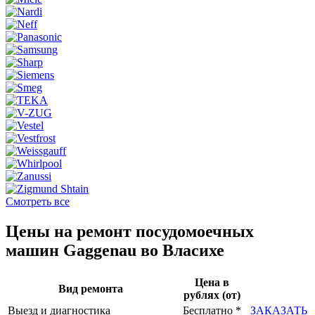
Смотреть все
Цены на ремонт посудомоечных
машин Gaggenau во Власихе
Цена в
Вид ремонта
рублях (от)
Выезд и диагностика
Бесплатно *
ЗАКАЗАТЬ