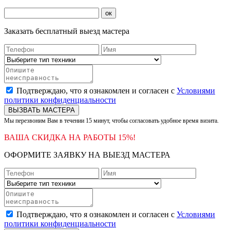
ок
Заказать бесплатный выезд мастера
Подтверждаю, что я ознакомлен и согласен с
Условиями
политики конфиденциальности
ВЫЗВАТЬ МАСТЕРА
Мы перезвоним Вам в течении 15 минут, чтобы согласовать удобное время визита.
ВАША СКИДКА НА РАБОТЫ 15%!
ОФОРМИТЕ ЗАЯВКУ НА ВЫЕЗД МАСТЕРА
Подтверждаю, что я ознакомлен и согласен с
Условиями
политики конфиденциальности