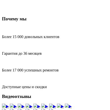
Почему мы
Более 15 000 довольных клиентов
Гарантия до 36 месяцев
Более 17 000 успешных ремонтов
Доступные цены и скидки
Видеоотзывы
▶
▶
▶
▶
▶
▶
▶
▶
▶