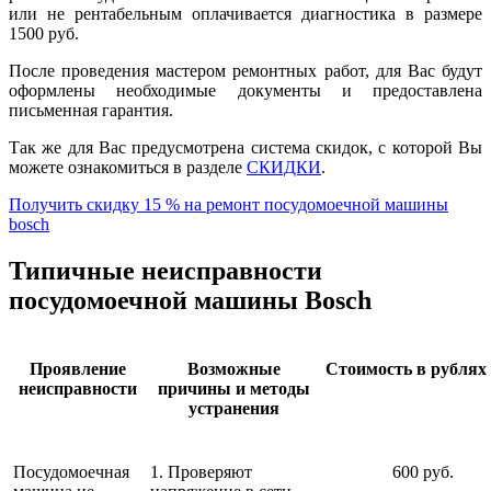
или не рентабельным оплачивается диагностика в размере
1500 руб.
После проведения мастером ремонтных работ, для Вас будут
оформлены необходимые документы и предоставлена
письменная гарантия.
Так же для Вас предусмотрена система скидок, с которой Вы
можете ознакомиться в разделе
СКИДКИ
.
Получить скидку 15 % на ремонт посудомоечной машины
bosch
Типичные неисправности
посудомоечной машины Bosch
Проявление
Возможные
Стоимость в рублях 
неисправности
причины и методы
устранения
Посудомоечная
1. Проверяют
600 руб.