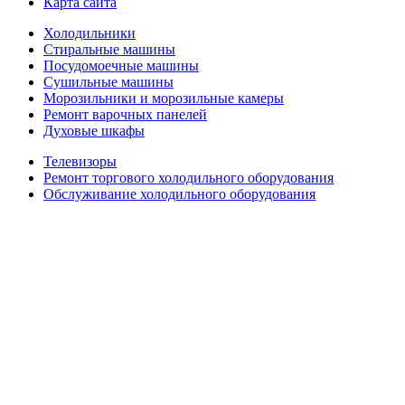
Карта сайта
Холодильники
Стиральные машины
Посудомоечные машины
Сушильные машины
Морозильники и морозильные камеры
Ремонт варочных панелей
Духовые шкафы
Телевизоры
Ремонт торгового холодильного оборудования
Обслуживание холодильного оборудования