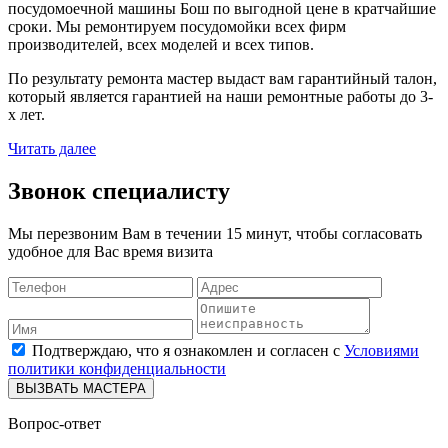
посудомоечной машины Бош по выгодной цене в кратчайшие
сроки. Мы ремонтируем посудомойки всех фирм
производителей, всех моделей и всех типов.
По результату ремонта мастер выдаст вам гарантийный талон,
который является гарантией на наши ремонтные работы до 3-
х лет.
Читать далее
Звонок специалисту
Мы перезвоним Вам в течении 15 минут, чтобы согласовать
удобное для Вас время визита
Подтверждаю, что я ознакомлен и согласен с
Условиями
политики конфиденциальности
ВЫЗВАТЬ МАСТЕРА
Вопрос-ответ