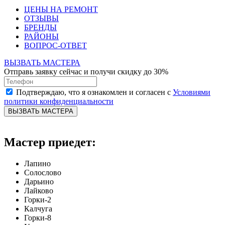
ЦЕНЫ НА РЕМОНТ
ОТЗЫВЫ
БРЕНДЫ
РАЙОНЫ
ВОПРОС-ОТВЕТ
ВЫЗВАТЬ МАСТЕРА
Отправь заявку сейчас и получи скидку до 30%
Подтверждаю, что я ознакомлен и согласен с
Условиями
политики конфиденциальности
ВЫЗВАТЬ МАСТЕРА
Мастер приедет:
Лапино
Солослово
Дарьино
Лайково
Горки-2
Калчуга
Горки-8