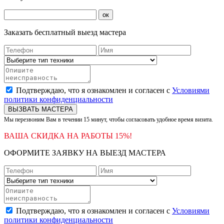
ок
Заказать бесплатный выезд мастера
Подтверждаю, что я ознакомлен и согласен с
Условиями
политики конфиденциальности
ВЫЗВАТЬ МАСТЕРА
Мы перезвоним Вам в течении 15 минут, чтобы согласовать удобное время визита.
ВАША СКИДКА НА РАБОТЫ 15%!
ОФОРМИТЕ ЗАЯВКУ НА ВЫЕЗД МАСТЕРА
Подтверждаю, что я ознакомлен и согласен с
Условиями
политики конфиденциальности