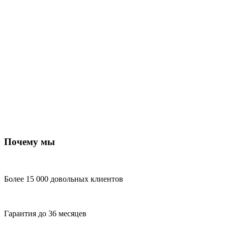
Почему мы
Более 15 000 довольных клиентов
Гарантия до 36 месяцев