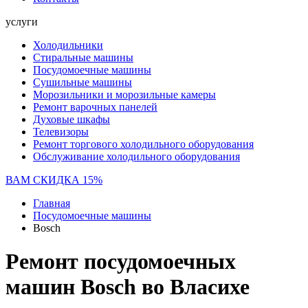
услуги
Холодильники
Стиральные машины
Посудомоечные машины
Сушильные машины
Морозильники и морозильные камеры
Ремонт варочных панелей
Духовые шкафы
Телевизоры
Ремонт торгового холодильного оборудования
Обслуживание холодильного оборудования
ВАМ СКИДКА 15%
Главная
Посудомоечные машины
Bosch
Ремонт посудомоечных
машин Bosch во Власихе