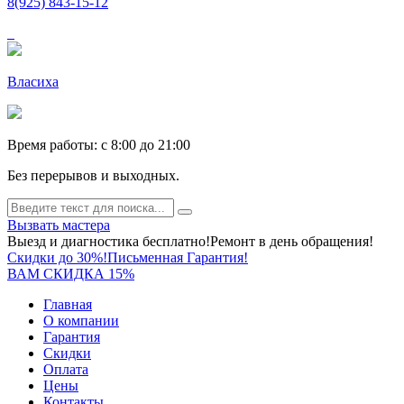
8(925) 843-15-12
Власиха
Время работы: c 8:00 до 21:00
Без перерывов и выходных.
Вызвать мастера
Выезд и диагностика бесплатно!
Ремонт в день обращения!
Скидки до 30%!
Письменная Гарантия!
ВАМ СКИДКА 15%
Главная
О компании
Гарантия
Скидки
Оплата
Цены
Контакты