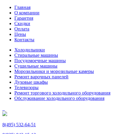
Главная
О компании
Гарантия
Скидки
Оплата
Цены
Контакты
Холодильники
Стиральные машины
Посудомоечные машины
Сушильные машины
Морозильники и морозильные камеры
Ремонт варочных панелей
Духовые шкафы
Телевизоры
Ремонт торгового холодильного оборудования
Обслуживание холодильного оборудования
8(495) 532-64-51