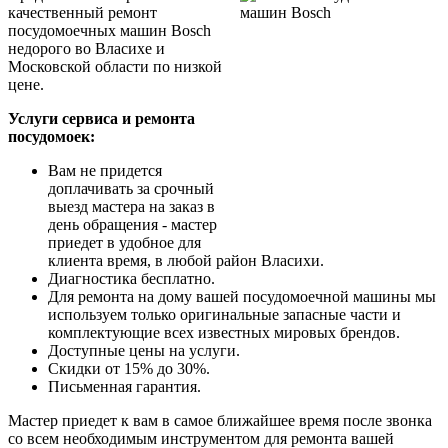
качественный ремонт
посудомоечных машин Bosch
недорого во Власихе и
Московской области по низкой
цене.
Услуги сервиса и ремонта
посудомоек:
Вам не придется
доплачивать за срочный
выезд мастера на заказ в
день обращения - мастер
приедет в удобное для
клиента время, в любой район Власихи.
Диагностика бесплатно.
Для ремонта на дому вашей посудомоечной машины мы
используем только оригинальные запасные части и
комплектующие всех известных мировых брендов.
Доступные цены на услуги.
Скидки от 15% до 30%.
Письменная гарантия.
Мастер приедет к вам в самое ближайшее время после звонка
со всем необходимым инструментом для ремонта вашей