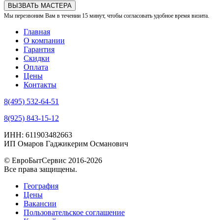
ВЫЗВАТЬ МАСТЕРА
Мы перезвоним Вам в течении 15 минут, чтобы согласовать удобное время визита.
Главная
О компании
Гарантия
Скидки
Оплата
Цены
Контакты
8(495) 532-64-51
8(925) 843-15-12
ИНН: 611903482663
ИП Омаров Гаджикерим Османович
© ЕвроБытСервис 2016-2026
Все права защищены.
География
Цены
Вакансии
Пользовательское соглашение