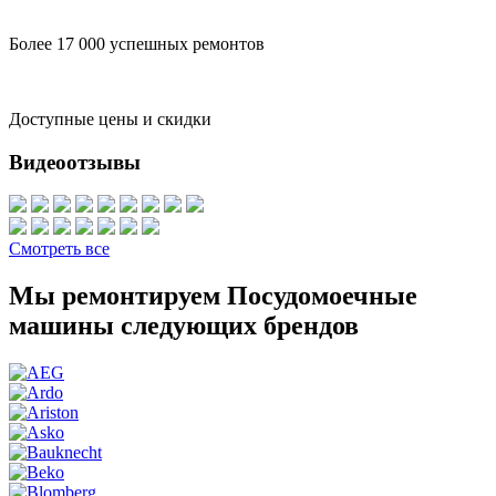
Более 17 000 успешных ремонтов
Доступные цены и скидки
Видеоотзывы
Смотреть все
Мы ремонтируем Посудомоечные
машины следующих брендов