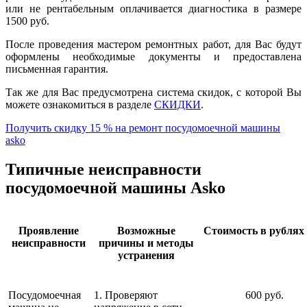
или не рентабельным оплачивается диагностика в размере
1500 руб.
После проведения мастером ремонтных работ, для Вас будут
оформлены необходимые документы и предоставлена
письменная гарантия.
Так же для Вас предусмотрена система скидок, с которой Вы
можете ознакомиться в разделе
СКИДКИ
.
Получить скидку 15 % на ремонт посудомоечной машины
asko
Типичные неисправности
посудомоечной машины Asko
Проявление
Возможные
Стоимость в рублях 
неисправности
причины и методы
устранения
Посудомоечная
1. Проверяют
600 руб.