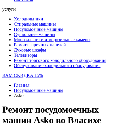
услуги
Холодильники
Стиральные машины
Посудомоечные машины
Сушильные машины
Морозильники и морозильные камеры
Ремонт варочных панелей
Духовые шкафы
Телевизоры
Ремонт торгового холодильного оборудования
Обслуживание холодильного оборудования
ВАМ СКИДКА 15%
Главная
Посудомоечные машины
Asko
Ремонт посудомоечных
машин Asko во Власихе