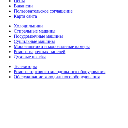
Цены
Вакансии
Пользовательское соглашение
Карта сайта
Холодильники
Стиральные машины
Посудомоечные машины
Сушильные машины
Морозильники и морозильные камеры
Ремонт варочных панелей
Духовые шкафы
Телевизоры
Ремонт торгового холодильного оборудования
Обслуживание холодильного оборудования