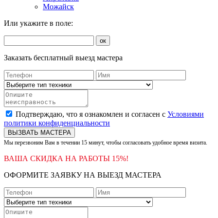
Можайск
Или укажите в поле:
ок
Заказать бесплатный выезд мастера
Подтверждаю, что я ознакомлен и согласен с
Условиями
политики конфиденциальности
ВЫЗВАТЬ МАСТЕРА
Мы перезвоним Вам в течении 15 минут, чтобы согласовать удобное время визита.
ВАША СКИДКА НА РАБОТЫ 15%!
ОФОРМИТЕ ЗАЯВКУ НА ВЫЕЗД МАСТЕРА