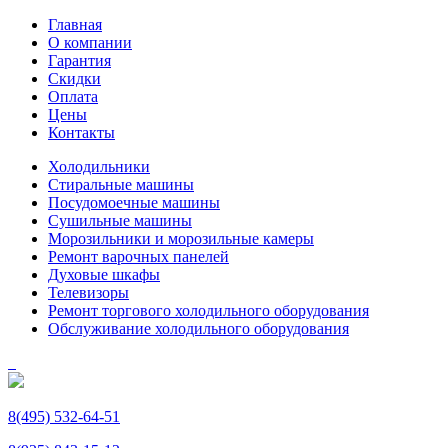
Главная
О компании
Гарантия
Скидки
Оплата
Цены
Контакты
Холодильники
Стиральные машины
Посудомоечные машины
Сушильные машины
Морозильники и морозильные камеры
Ремонт варочных панелей
Духовые шкафы
Телевизоры
Ремонт торгового холодильного оборудования
Обслуживание холодильного оборудования
8(495) 532-64-51