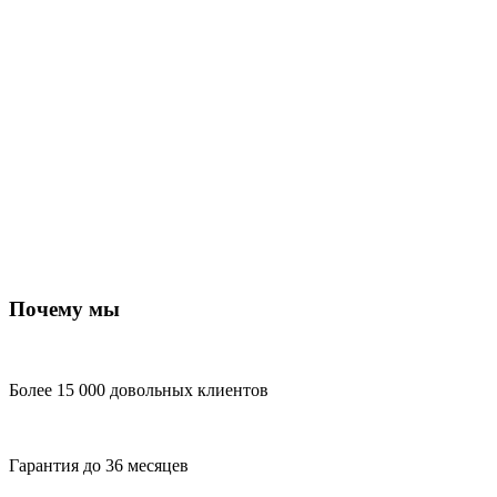
Почему мы
Более 15 000 довольных клиентов
Гарантия до 36 месяцев