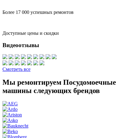
Более 17 000 успешных ремонтов
Доступные цены и скидки
Видеоотзывы
Смотреть все
Мы ремонтируем Посудомоечные
машины следующих брендов