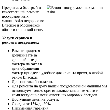
Предлагаем быстрый и
качественный ремонт
посудомоечных
машин Asko недорого во
Власихе и Московской
области по низкой цене.
Услуги сервиса и
ремонта посудомоек:
Вам не придется
доплачивать за
срочный выезд
мастера на заказ в
день обращения -
мастер приедет в удобное для клиента время, в любой
район Власихи.
Диагностика бесплатно.
Для ремонта на дому вашей посудомоечной машины мы
используем только оригинальные запасные части и
комплектующие всех известных мировых брендов.
Доступные цены на услуги.
Скидки от 15% до 30%.
Письменная гарантия.