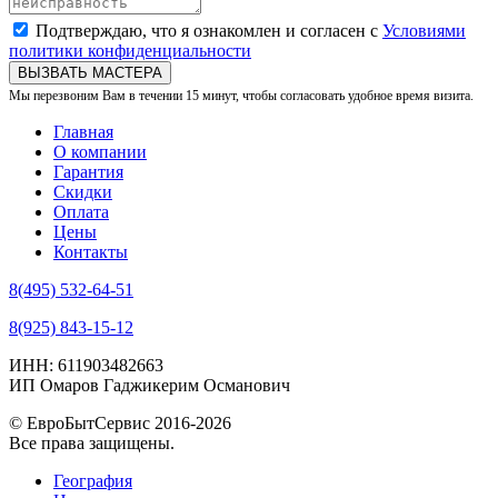
Подтверждаю, что я ознакомлен и согласен с
Условиями
политики конфиденциальности
ВЫЗВАТЬ МАСТЕРА
Мы перезвоним Вам в течении 15 минут, чтобы согласовать удобное время визита.
Главная
О компании
Гарантия
Скидки
Оплата
Цены
Контакты
8(495) 532-64-51
8(925) 843-15-12
ИНН: 611903482663
ИП Омаров Гаджикерим Османович
© ЕвроБытСервис 2016-2026
Все права защищены.
География