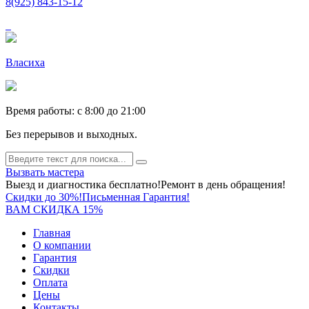
8(925) 843-15-12
Власиха
Время работы: c 8:00 до 21:00
Без перерывов и выходных.
Вызвать мастера
Выезд и диагностика бесплатно!
Ремонт в день обращения!
Скидки до 30%!
Письменная Гарантия!
ВАМ СКИДКА 15%
Главная
О компании
Гарантия
Скидки
Оплата
Цены
Контакты