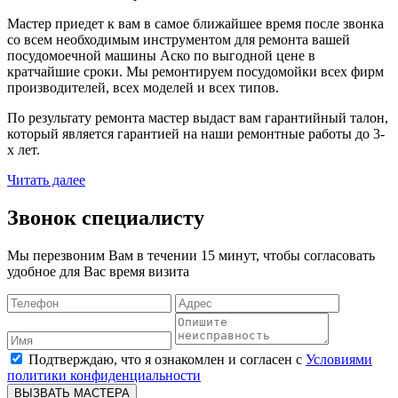
Мастер приедет к вам в самое ближайшее время после звонка
со всем необходимым инструментом для ремонта вашей
посудомоечной машины Аско по выгодной цене в
кратчайшие сроки. Мы ремонтируем посудомойки всех фирм
производителей, всех моделей и всех типов.
По результату ремонта мастер выдаст вам гарантийный талон,
который является гарантией на наши ремонтные работы до 3-
х лет.
Читать далее
Звонок специалисту
Мы перезвоним Вам в течении 15 минут, чтобы согласовать
удобное для Вас время визита
Подтверждаю, что я ознакомлен и согласен с
Условиями
политики конфиденциальности
ВЫЗВАТЬ МАСТЕРА