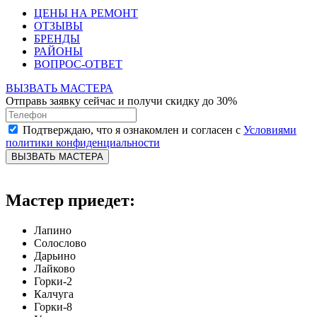
ЦЕНЫ НА РЕМОНТ
ОТЗЫВЫ
БРЕНДЫ
РАЙОНЫ
ВОПРОС-ОТВЕТ
ВЫЗВАТЬ МАСТЕРА
Отправь заявку сейчас и получи скидку до 30%
Подтверждаю, что я ознакомлен и согласен с
Условиями
политики конфиденциальности
ВЫЗВАТЬ МАСТЕРА
Мастер приедет:
Лапино
Солослово
Дарьино
Лайково
Горки-2
Калчуга
Горки-8